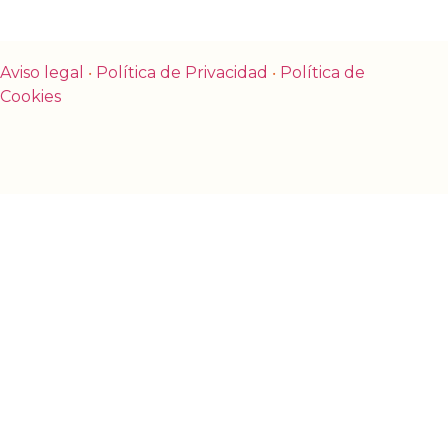
Aviso legal
‧
Política de Privacidad
‧
Política de
Cookies