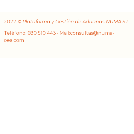
2022
© Plataforma y Gestión de Aduanas NUMA S.L
Teléfono: 680 510 443 ‧ Mail:consultas@numa-
oea.com